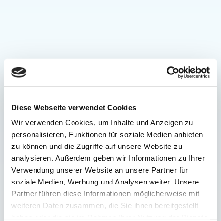
Diese Webseite verwendet Cookies
Wir verwenden Cookies, um Inhalte und Anzeigen zu
personalisieren, Funktionen für soziale Medien anbieten
zu können und die Zugriffe auf unsere Website zu
analysieren. Außerdem geben wir Informationen zu Ihrer
Verwendung unserer Website an unsere Partner für
soziale Medien, Werbung und Analysen weiter. Unsere
Partner führen diese Informationen möglicherweise mit
weiteren Daten zusammen, die Sie ihnen bereitgestellt
haben oder die sie im Rahmen Ihrer Nutzung der Dienste