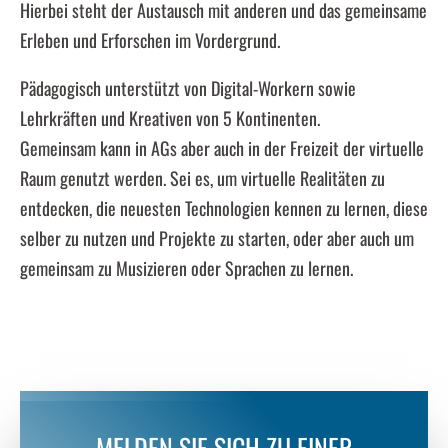
Hierbei steht der Austausch mit anderen und das gemeinsame
Erleben und Erforschen im Vordergrund.
Pädagogisch unterstützt von Digital-Workern sowie
Lehrkräften und Kreativen von 5 Kontinenten.
Gemeinsam kann in AGs aber auch in der Freizeit der virtuelle
Raum genutzt werden. Sei es, um virtuelle Realitäten zu
entdecken, die neuesten Technologien kennen zu lernen, diese
selber zu nutzen und Projekte zu starten, oder aber auch um
gemeinsam zu Musizieren oder Sprachen zu lernen.
MELDEN SIE SICH ZU EINER