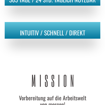
INTUITIV / SCHNELL / DIREKT
MISSION
Vorbereitung auf die Arbeitswelt
von morgen!