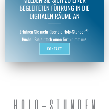
BEGLEITETEN FÜHRUNG IN DIE
DIGITALEN RÄUME AN
®
Erfahren Sie mehr über die Holo-Stunden
.
Buchen Sie einfach einen Termin mit uns.
KONTAKT
HOLO-STUNDEN