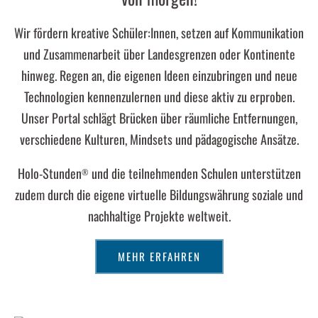
Wir fördern kreative Schüler:Innen, setzen auf Kommunikation
und Zusammenarbeit über Landesgrenzen oder Kontinente
hinweg. Regen an, die eigenen Ideen einzubringen und neue
Technologien kennenzulernen und diese aktiv zu erproben.
Unser Portal schlägt Brücken über räumliche Entfernungen,
verschiedene Kulturen, Mindsets und pädagogische Ansätze.
Holo-Stunden
und die teilnehmenden Schulen unterstützen
®
zudem durch die eigene virtuelle Bildungswährung soziale und
nachhaltige Projekte weltweit.
MEHR ERFAHREN