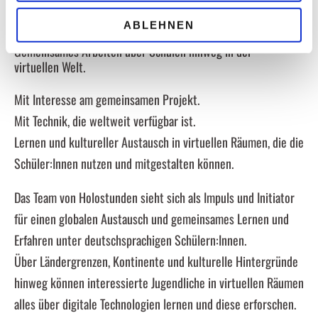
HOLO-STUNDEN
®
ABLEHNEN
Gemeinsames Arbeiten über Schulen hinweg in der
virtuellen Welt.
Mit Interesse am gemeinsamen Projekt.
Mit Technik, die weltweit verfügbar ist.
Lernen und kultureller Austausch in virtuellen Räumen, die die
Schüler:Innen nutzen und mitgestalten können.
Das Team von Holostunden sieht sich als Impuls und Initiator
für einen globalen Austausch und gemeinsames Lernen und
Erfahren unter deutschsprachigen Schülern:Innen.
Über Ländergrenzen, Kontinente und kulturelle Hintergründe
hinweg können interessierte Jugendliche in virtuellen Räumen
alles über digitale Technologien lernen und diese erforschen.